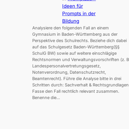
Ideen für
Prompts in der
Bildung
Analysiere den folgenden Fall an einem
Gymnasium in Baden-Württemberg aus der
Perspektive des Schulrechts. Beziehe dich dabei
auf das Schulgesetz Baden-Württemberg(§§
SchulG BW) sowie auf weitere einschlägige
Rechtsnormen und Verwaltungsvorschriften (z. B
Landespersonalvertretungsgesetz,
Notenverordnung, Datenschutzrecht,
Beamtenrecht). Führe die Analyse bitte in drei
Schritten durch: Sachverhalt & Rechtsgrundlagen
Fasse den Fall rechtlich relevant zusammen.
Benenne die…