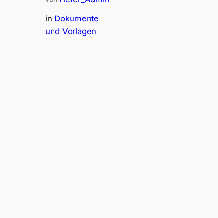
in
Dokumente
und Vorlagen