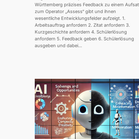
Württemberg präzises Feedback zu einem Aufsa
zum Operator „Assess“ gibt und ihnen
wesentliche Entwicklungsfelder aufzeigt. 1.
Arbeitsauftrag anfordern 2. Zitat anfordern 3.
Kurzgeschichte anfordern 4. Schülerlösung
anfordern 5. Feedback geben 6. Schülerlösung
ausgeben und dabei…