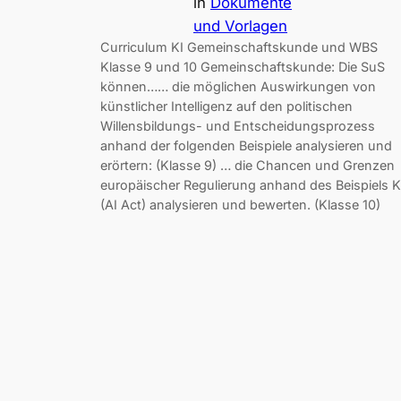
in
Dokumente
und Vorlagen
Curriculum KI Gemeinschaftskunde und WBS
Klasse 9 und 10 Gemeinschaftskunde: Die SuS
können…… die möglichen Auswirkungen von
künstlicher Intelligenz auf den politischen
Willensbildungs- und Entscheidungsprozess
anhand der folgenden Beispiele analysieren und
erörtern: (Klasse 9) … die Chancen und Grenzen
europäischer Regulierung anhand des Beispiels K
(AI Act) analysieren und bewerten. (Klasse 10)