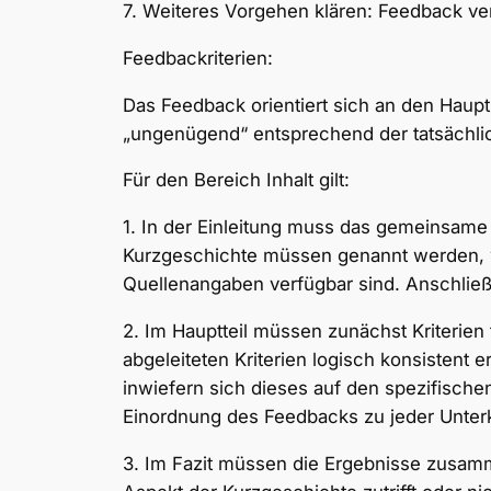
7. Weiteres Vorgehen klären: Feedback ve
Feedbackriterien:
Das Feedback orientiert sich an den Haup
„ungenügend“ entsprechend der tatsächli
Für den Bereich Inhalt gilt:
1. In der Einleitung muss das gemeinsame
Kurzgeschichte müssen genannt werden, w
Quellenangaben verfügbar sind. Anschließ
2. Im Hauptteil müssen zunächst Kriterien
abgeleiteten Kriterien logisch konsistent 
inwiefern sich dieses auf den spezifische
Einordnung des Feedbacks zu jeder Unterkat
3. Im Fazit müssen die Ergebnisse zusamm