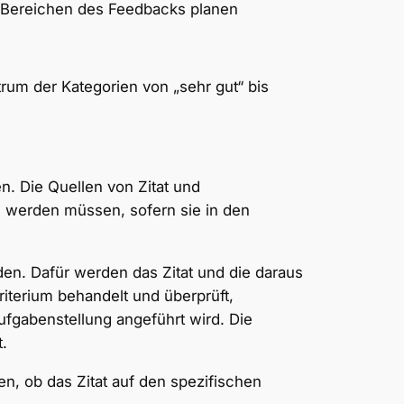
n Bereichen des Feedbacks planen
rum der Kategorien von „sehr gut“ bis
. Die Quellen von Zitat und
 werden müssen, sofern sie in den
den. Dafür werden das Zitat und die daraus
Kriterium behandelt und überprüft,
ufgabenstellung angeführt wird. Die
t.
, ob das Zitat auf den spezifischen