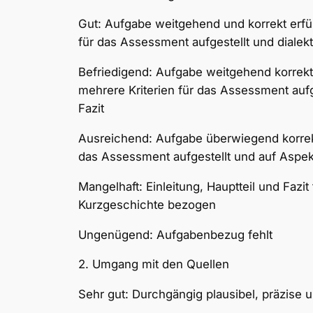
Gut: Aufgabe weitgehend und korrekt erfüll
für das Assessment aufgestellt und dialek
Befriedigend: Aufgabe weitgehend korrekt e
mehrere Kriterien für das Assessment auf
Fazit
Ausreichend: Aufgabe überwiegend korrekt e
das Assessment aufgestellt und auf Aspek
Mangelhaft: Einleitung, Hauptteil und Fazi
Kurzgeschichte bezogen
Ungenügend: Aufgabenbezug fehlt
2. Umgang mit den Quellen
Sehr gut: Durchgängig plausibel, präzise u