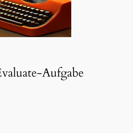
Evaluate-Aufgabe