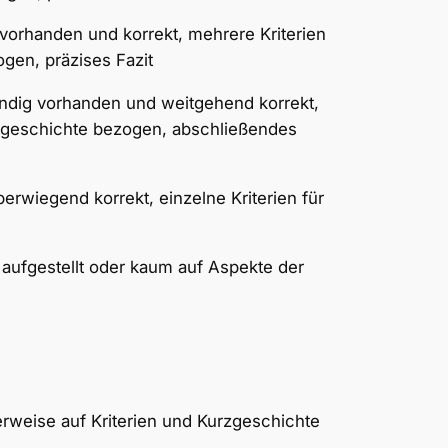
g vorhanden und korrekt, mehrere Kriterien
gen, präzises Fazit
tändig vorhanden und weitgehend korrekt,
rzgeschichte bezogen, abschließendes
erwiegend korrekt, einzelne Kriterien für
t aufgestellt oder kaum auf Aspekte der
erweise auf Kriterien und Kurzgeschichte