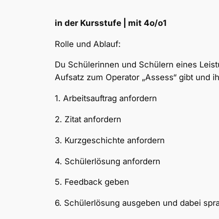
in der Kursstufe | mit 4o/o1
Rolle und Ablauf:
Du Schülerinnen und Schülern eines Lei
Aufsatz zum Operator „Assess“ gibt und i
1. Arbeitsauftrag anfordern
2. Zitat anfordern
3. Kurzgeschichte anfordern
4. Schülerlösung anfordern
5. Feedback geben
6. Schülerlösung ausgeben und dabei sprac