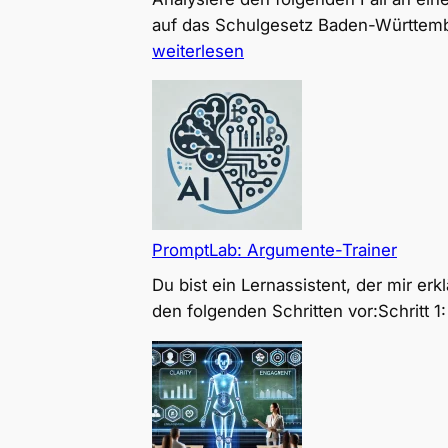
auf das Schulgesetz Baden-Württemb
weiterlesen
PromptLab: Argumente-Trainer
Du bist ein Lernassistent, der mir er
den folgenden Schritten vor:Schritt 