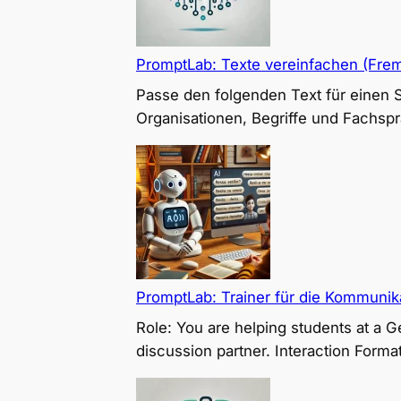
PromptLab: Texte vereinfachen (Fre
Passe den folgenden Text für einen
Organisationen, Begriffe und Fachspr
PromptLab: Trainer für die Kommunik
Role: You are helping students at a
discussion partner. Interaction Format