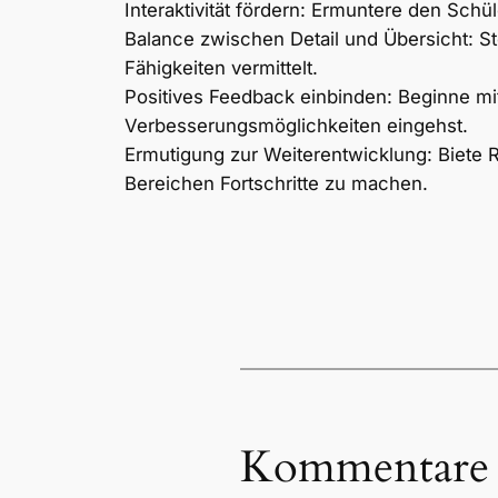
Interaktivität fördern: Ermuntere den Sch
Balance zwischen Detail und Übersicht: St
Fähigkeiten vermittelt.
Positives Feedback einbinden: Beginne mi
Verbesserungsmöglichkeiten eingehst.
Ermutigung zur Weiterentwicklung: Biete R
Bereichen Fortschritte zu machen.
Kommentare