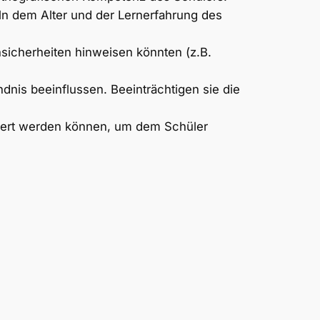
eln dem Alter und der Lernerfahrung des
nsicherheiten hinweisen könnten (z.B.
dnis beeinflussen. Beeinträchtigen sie die
rigiert werden können, um dem Schüler