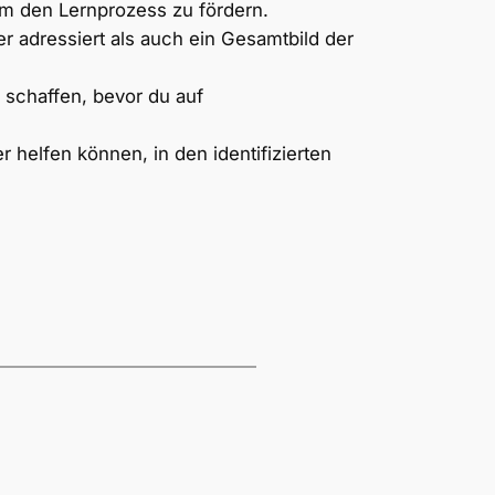
 um den Lernprozess zu fördern.
r adressiert als auch ein Gesamtbild der
 schaffen, bevor du auf
helfen können, in den identifizierten