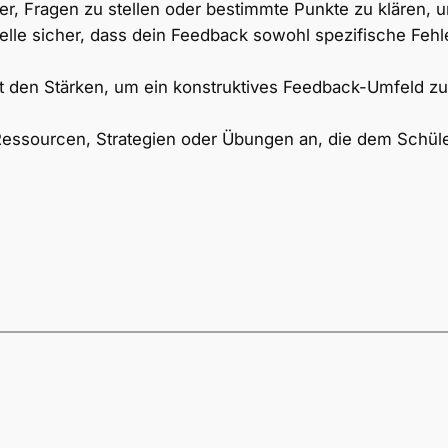
üler, Fragen zu stellen oder bestimmte Punkte zu klären,
elle sicher, dass dein Feedback sowohl spezifische Fehle
t den Stärken, um ein konstruktives Feedback-Umfeld zu
essourcen, Strategien oder Übungen an, die dem Schüler 