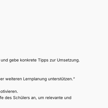
, und gebe konkrete Tipps zur Umsetzung.
ner weiteren Lernplanung unterstützen.“
tivieren.
fe des Schülers an, um relevante und