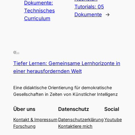
Dokumente:
Tutorials: 05
Technisches
Dokumente
→
Curriculum
Tiefer Lernen: Gemeinsame Lernhorizonte in
einer herausfordernden Welt
Eine didaktische Orientierung für demokratische
Gesellschaften in Zeiten von Künstlicher Intelligenz
Über uns
Datenschutz
Social
Kontakt & Impressum
Datenschutzerklärung
Youtube
Forschung
Kontaktiere mich