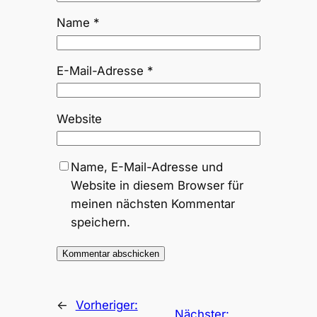
Name
*
E-Mail-Adresse
*
Website
Name, E-Mail-Adresse und
Website in diesem Browser für
meinen nächsten Kommentar
speichern.
←
Vorheriger:
Nächster: