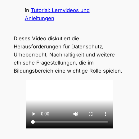
in
Tutorial: Lernvideos und
Anleitungen
Dieses Video diskutiert die
Herausforderungen für Datenschutz,
Urheberrecht, Nachhaltigkeit und weitere
ethische Fragestellungen, die im
Bildungsbereich eine wichtige Rolle spielen.