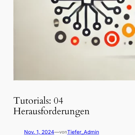
Tutorials: 04
Herausforderungen
Nov. 1, 2024
—
Tiefer_Admin
von