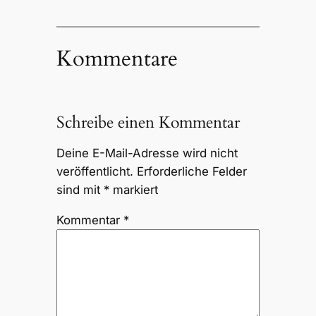
Kommentare
Schreibe einen Kommentar
Deine E-Mail-Adresse wird nicht
veröffentlicht.
Erforderliche Felder
sind mit
*
markiert
Kommentar
*