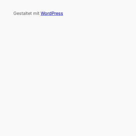
Gestaltet mit
WordPress