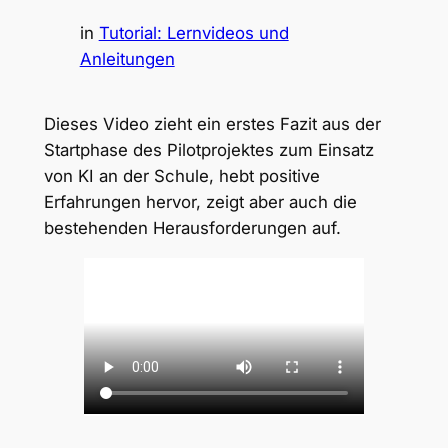
in
Tutorial: Lernvideos und
Anleitungen
Dieses Video zieht ein erstes Fazit aus der
Startphase des Pilotprojektes zum Einsatz
von KI an der Schule, hebt positive
Erfahrungen hervor, zeigt aber auch die
bestehenden Herausforderungen auf.