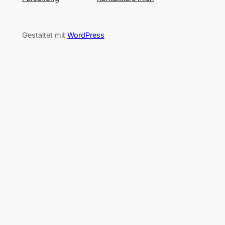
Gestaltet mit
WordPress