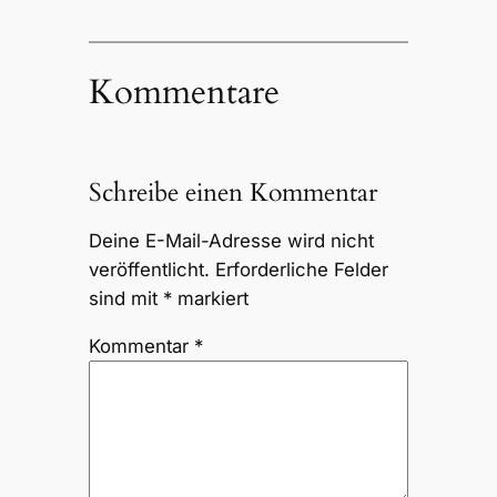
Kommentare
Schreibe einen Kommentar
Deine E-Mail-Adresse wird nicht
veröffentlicht.
Erforderliche Felder
sind mit
*
markiert
Kommentar
*