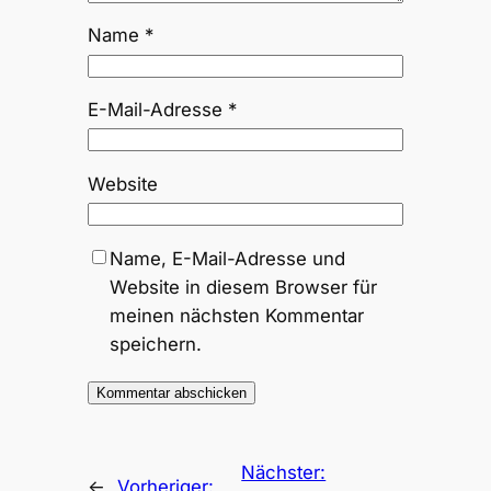
Name
*
E-Mail-Adresse
*
Website
Name, E-Mail-Adresse und
Website in diesem Browser für
meinen nächsten Kommentar
speichern.
Nächster:
←
Vorheriger: