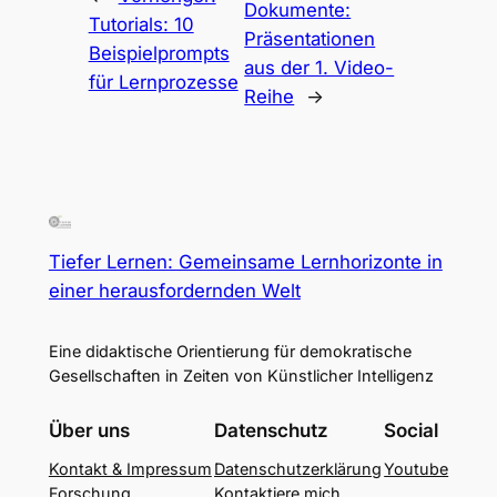
Dokumente:
Tutorials: 10
Präsentationen
Beispielprompts
aus der 1. Video-
für Lernprozesse
Reihe
→
Tiefer Lernen: Gemeinsame Lernhorizonte in
einer herausfordernden Welt
Eine didaktische Orientierung für demokratische
Gesellschaften in Zeiten von Künstlicher Intelligenz
Über uns
Datenschutz
Social
Kontakt & Impressum
Datenschutzerklärung
Youtube
Forschung
Kontaktiere mich